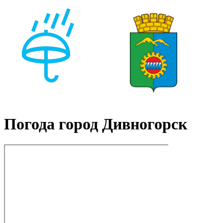
Погода город Дивногорск