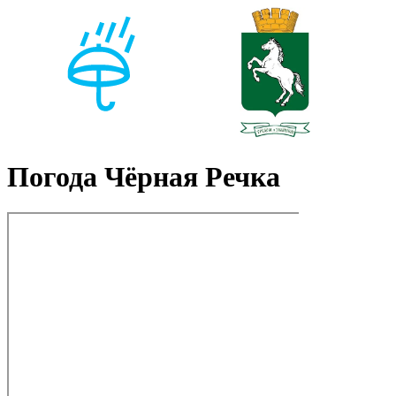
Погода Чёрная Речка