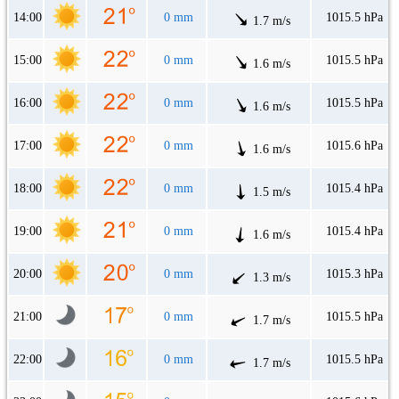
14:00
0 mm
1015.5 hPa
1.7 m/s
15:00
0 mm
1015.5 hPa
1.6 m/s
16:00
0 mm
1015.5 hPa
1.6 m/s
17:00
0 mm
1015.6 hPa
1.6 m/s
18:00
0 mm
1015.4 hPa
1.5 m/s
19:00
0 mm
1015.4 hPa
1.6 m/s
20:00
0 mm
1015.3 hPa
1.3 m/s
21:00
0 mm
1015.5 hPa
1.7 m/s
22:00
0 mm
1015.5 hPa
1.7 m/s