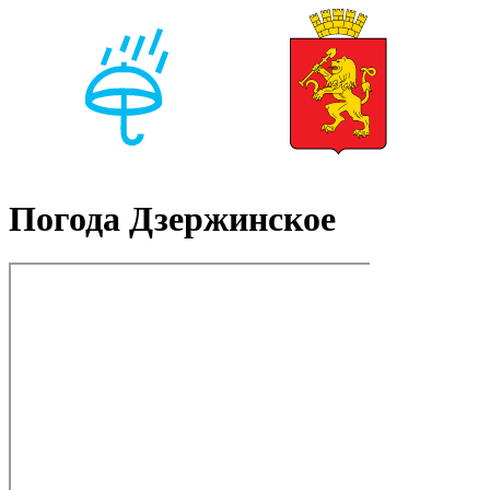
Погода Дзержинское