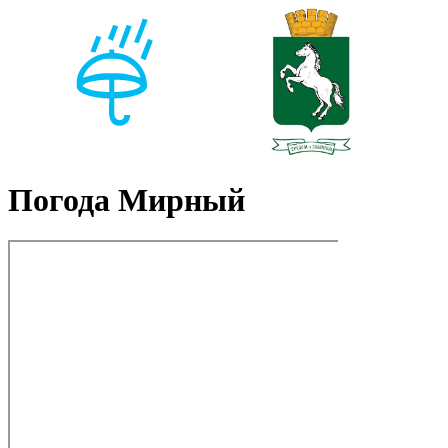
Погода Мирный