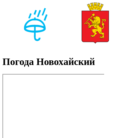
Погода Новохайский