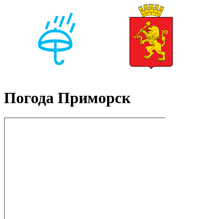
Погода Приморск