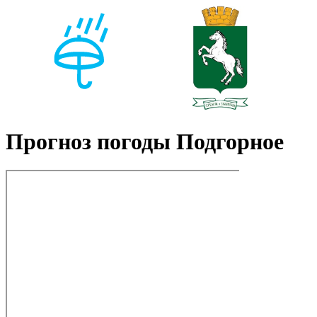
Прогноз погоды Подгорное