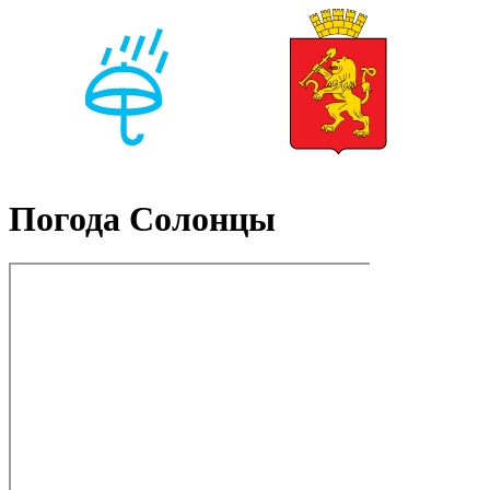
Погода Солонцы