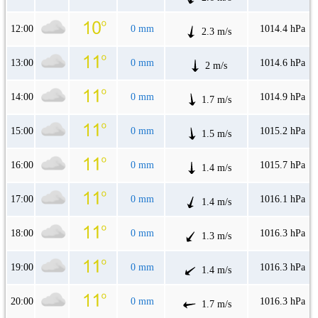
12:00
0 mm
1014.4 hPa
2.3 m/s
13:00
0 mm
1014.6 hPa
2 m/s
14:00
0 mm
1014.9 hPa
1.7 m/s
15:00
0 mm
1015.2 hPa
1.5 m/s
16:00
0 mm
1015.7 hPa
1.4 m/s
17:00
0 mm
1016.1 hPa
1.4 m/s
18:00
0 mm
1016.3 hPa
1.3 m/s
19:00
0 mm
1016.3 hPa
1.4 m/s
20:00
0 mm
1016.3 hPa
1.7 m/s